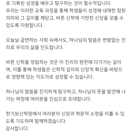
로 기록된 성경을 배우고 탐구하는 것이 필수적입니다.
우리는 이러한 교육 과정을 통해 학생들이 성경에 내재한 참된
의미와 그 깊이를 깨닫고, 바른 신학에 기반한 신앙을 갖출 수
있도록 지원합니다.
오늘날 급변하는 사회 속에서도, 하나님의 말씀은 변함없는 진
리로 우리의 삶을 인도합니다.
바른 신학을 정립하는 것은 이 진리의 원천에 다가가는 길이
며, 이를 통해 학생들은 신학적 깊이와 신앙적 확신을 바탕으
로 영향력 있는 지도자로 성장할 수 있습니다.
하나님의 말씀을 진지하게 탐구하고, 하나님의 뜻을 발견해 나
가는 여정에 여러분을 진심으로 초대합니다.
한기보신학원에서 여러분의 신앙과 학문적 소명을 이룰 수 있
도록 기도하며 함께하겠습니다.
감사합니다.