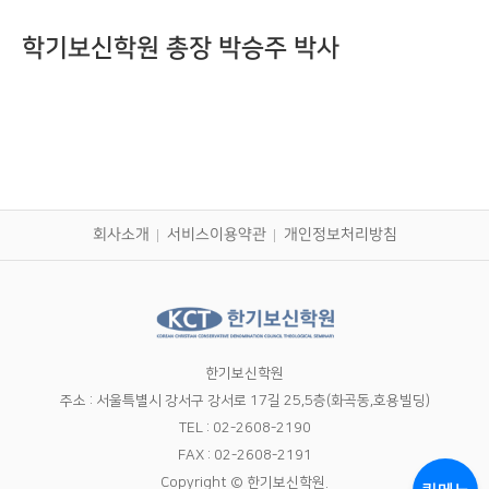
학기보신학원 총장 박승주 박사
회사소개
서비스이용약관
개인정보처리방침
한기보신학원
주소 : 서울특별시 강서구 강서로 17길 25,5층(화곡동,호용빌딩)
TEL : 02-2608-2190
FAX : 02-2608-2191
Copyright © 한기보신학원.