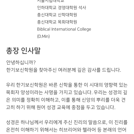
서울시립대학교
인하대학교 경영대학원 석사
총신대학교 신학대학원
총신대학교 목회대학원
Biblical International College
(D.Min)
총장 인사말
안녕하십니까?
한기보신학원을 찾아주신 여러분께 깊은 감사를 드립니다.
우리 한기보신학원은 바른 신학을 통한 이 시대의 영향력 있는
목회자 양성이라는 사명을 가지고 있습니다. 우리는 성경의 깊
은 의미를 정확히 이해하고, 이를 통해 신앙의 뿌리를 더욱 견
고히 하기 위해 원어 성경 교육에 중점을 두고 있습니다.
성경은 하나님께서 우리에게 주신 진리의 말씀으로, 이 진리를
온전히 이해하기 위해서는 히브리어와 헬라어 등 본래의 언어