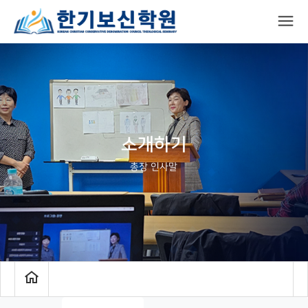
소개하기
총장 인사말